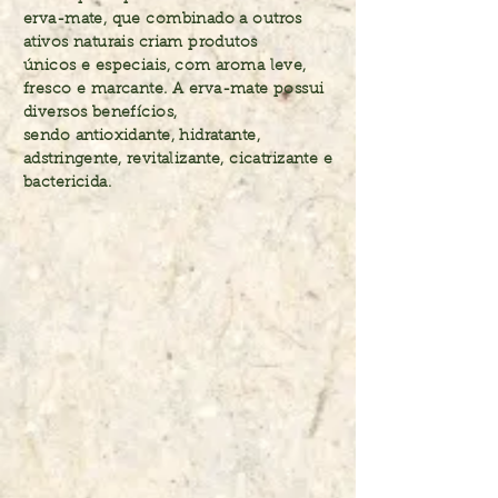
erva-mate, que combinado a outros
ativos naturais criam produtos
únicos e especiais, com aroma leve,
fresco e marcante.
A erva-mate
possui
diversos benefícios,
sendo antioxidante, hidratante,
adstringente, revitalizante, cicatrizante e
bactericida.