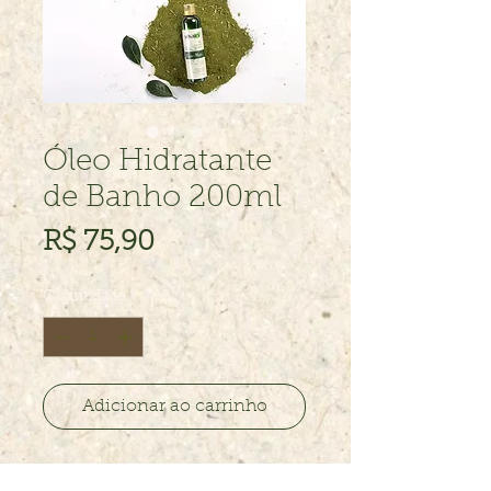
Óleo Hidratante
de Banho 200ml
Preço
R$ 75,90
Quantidade
*
Adicionar ao carrinho